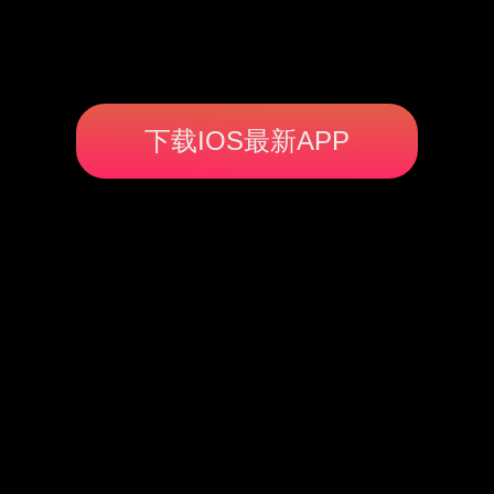
下载IOS最新APP