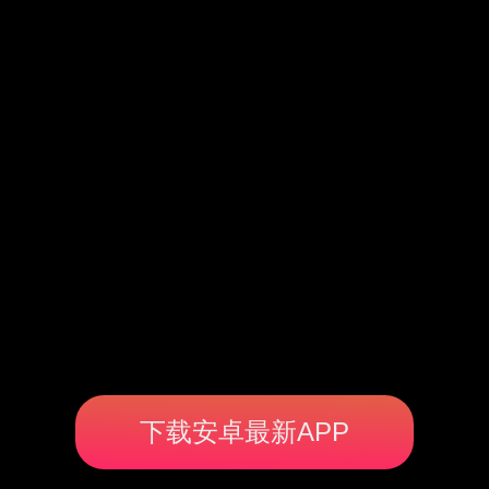
下载安卓最新APP